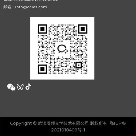
邮箱：info@oelas.com
Copyright © 武汉引领光学技术有限公司 版权所有 鄂ICP备
2021018409号-1