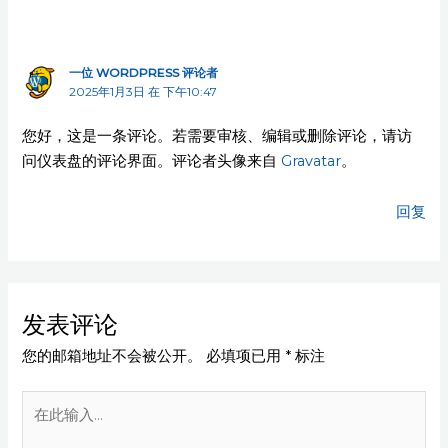
一位 WORDPRESS 评论者
2025年1月3日 在 下午10:47
您好，这是一条评论。若需要审核、编辑或删除评论，请访
问仪表盘的评论界面。评论者头像来自
Gravatar
。
回复
发表评论
您的邮箱地址不会被公开。
必填项已用
*
标注
在
此