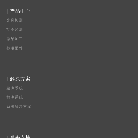
| 产品中心
光斑检测
功率监测
微纳加工
标准配件
| 解决方案
监测系统
检测系统
系统解决方案
| 服务支持