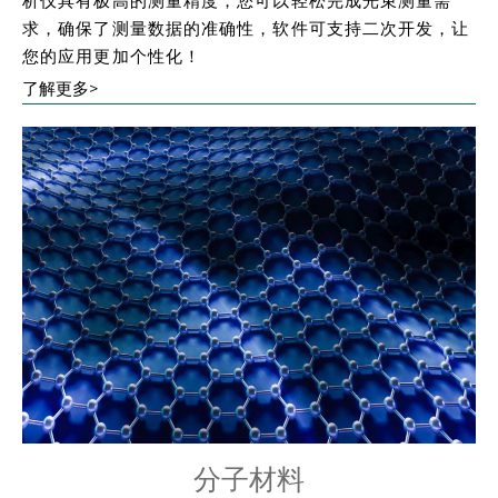
析仪具有极高的测量精度，您可以轻松完成光束测量需
求，确保了测量数据的准确性，软件可支持二次开发，让
您的应用更加个性化！
了解更多>
分子材料