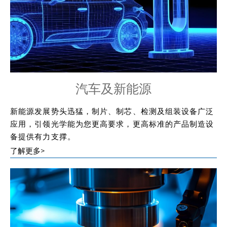
汽车及新能源
新能源发展势头迅猛，制片、制芯、检测及组装设备广泛
应用，引领光学能为您更高要求，更高标准的产品制造设
备提供有力支撑。
了解更多>