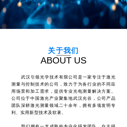
关于我们
ABOUT US
武汉引领光学技术有限公司是一家专注于激光
测量与控制技术的公司，致力于为各行业的不同应
用场景和加工需求，提供专业光电测量解决方案。
公司位于中国激光产业聚集地武汉光谷，公司产品
团队深耕激光测量领域二十余年，拥有多项发明专
利、实用新型技术及软著。
我们拥有一支成熟的专业化研发团队，自主研