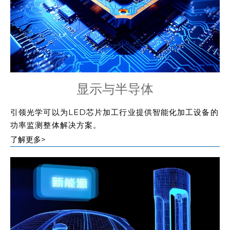
显示与半导体
引领光学可以为LED芯片加工行业提供智能化加工设备的
功率监测整体解决方案。
了解更多>