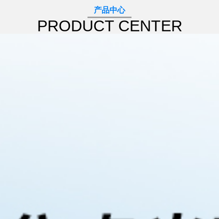
产品中心
PRODUCT CENTER