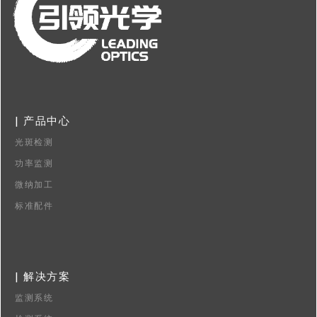
| 产品中心
光斑检测
功率监测
微纳加工
标准配件
| 解决方案
监测系统