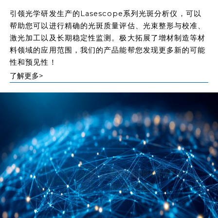
引领光学研发生产的Lasescope系列光斑分析仪，可以
帮助您可以进行精确的光斑质量评估、光束整形与校准、
激光加工以及长期稳定性监测。极大拓展了增材制造等材
料领域的应用范围，我们的产品能帮您发现更多新的可能
性和预见性！
了解更多>