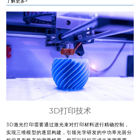
了解更多>
3D打印技术
3D激光打印需要通过激光束对打印材料进行精确控制，
实现三维模型的逐层构建，引领光学研发的中功率光斑分