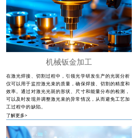
机械钣金加工
在激光焊接、切割过程中，引领光学研发生产的光斑分析
仪可以用于监控激光束的质量，确保焊接、切割的精度和
效率。通过对激光光斑的形状、尺寸和能量分布的检测，
可以及时发现并调整激光束的异常情况，从而避免工艺加
工过程中的缺陷。
了解更多>