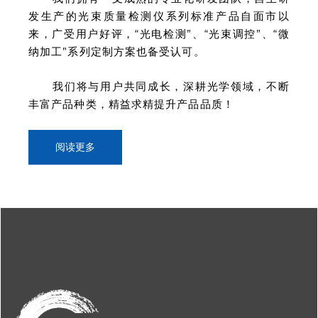
发生产的光束质量检测仪系列标准产品自面市以
来，广受用户好评，“光电检测”、“光束调控”、“微
纳加工”系列定制方案也备受认可。
我们将与用户共同成长，深耕光学领域，不断
丰富产品种类，精益求精提升产品品质！
阅读更多