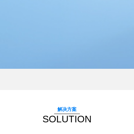
解决方案
SOLUTION