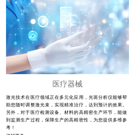
医疗器械
激光技术在医疗领域正在多元化应用，光斑分析仪能够帮
助您随时调整激光束，实现精准治疗，达到预计的效果。
另外，对于医疗检测设备、材料的高精密生产环节，能做
到监测生产过程，保障生产的高精密性，为您提供多维参
考！