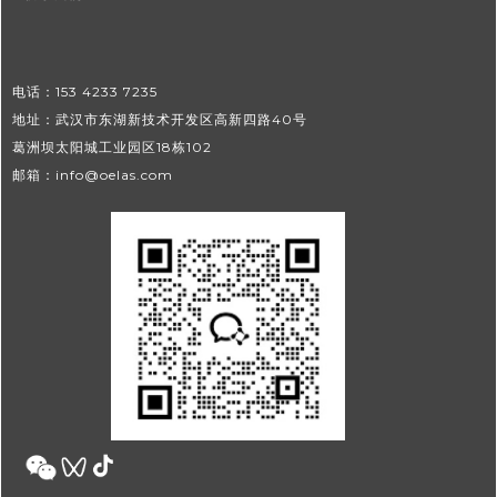
电话：153 4233 7235
地址：武汉市东湖新技术开发区高新四路40号
葛洲坝太阳城工业园区18栋102
邮箱：info@oelas.com