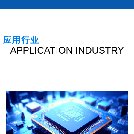
应用行业
APPLICATION INDUSTRY