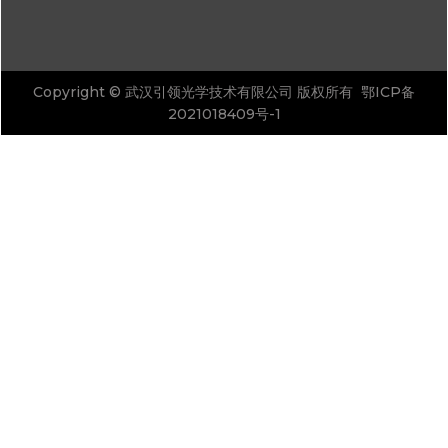
Copyright © 武汉引领光学技术有限公司 版权所有 鄂ICP备
2021018409号-1